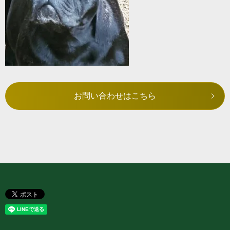
お問い合わせはこちら