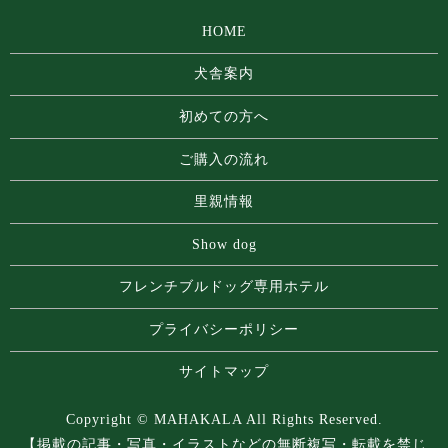
HOME
犬舎案内
初めての方へ
ご購入の流れ
里親情報
Show dog
フレンチブルドッグ専⽤ホテル
プライバシーポリシー
サイトマップ
Copyright © MAHAKALA All Rights Reserved.
【掲載の記事・写真・イラストなどの無断複写・転載を禁じ