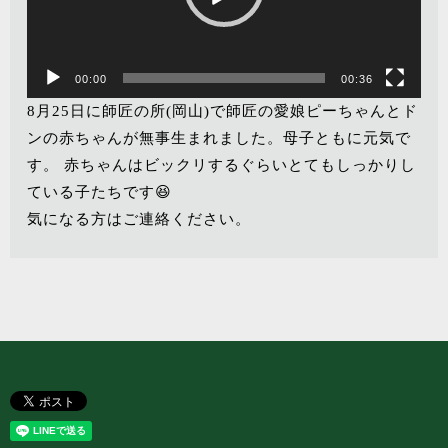
ヤ
ー
00:00
00:36
8月25日に師匠の所(岡山)で師匠の愛娘ピーちゃんとド
ンの赤ちゃんが無事生まれました。母子ともに元気で
す。 赤ちゃんはビックリするぐらいとてもしっかりし
ている子たちです😆
気になる方はご連絡ください。