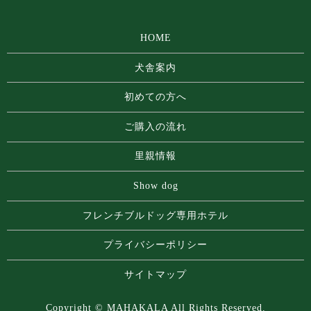
HOME
犬舎案内
初めての方へ
ご購入の流れ
里親情報
Show dog
フレンチブルドッグ専⽤ホテル
プライバシーポリシー
サイトマップ
Copyright © MAHAKALA All Rights Reserved.