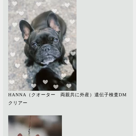
HANNA（クオーター 両親共に外産）遺伝子検査DM
クリアー