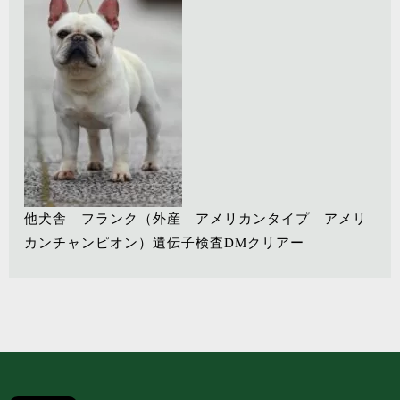
他犬舎 フランク（外産 アメリカンタイプ アメリ
カンチャンピオン）遺伝子検査DMクリアー