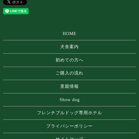
HOME
犬舎案内
初めての方へ
ご購入の流れ
里親情報
Show dog
フレンチブルドッグ専⽤ホテル
プライバシーポリシー