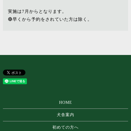
実施は7月からとなります。
🔴早くから予約をされていた方は除く。
HOME
犬舎案内
初めての方へ