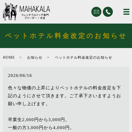
ペットホテル料金改定のお知らせ
HOME
お知らせ
ペットホテル料金改定のお知らせ
2026/06/16
色々な物価の上昇によりペットホテルの料金改定を下
記のようにさせて頂きます。ご了承下さいますようお
願い申し上げます。
卒業生2,000円から3,000円。
一般の方3,000円から4,000円。