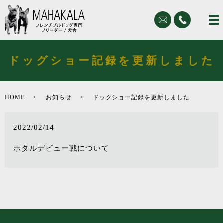
ドッグショー記録を更新しました
HOME
お知らせ
ドッグショー記録を更新しました
2022/02/14
ホタルデビュー戦について