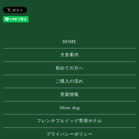
HOME
犬舎案内
初めての方へ
ご購入の流れ
里親情報
Show dog
フレンチブルドッグ専⽤ホテル
プライバシーポリシー