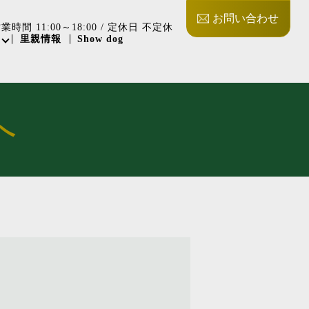
お問い合わせ
業時間 11:00～18:00 / 定休日 不定休
里親情報
Show dog
へ