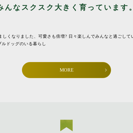
みんなスクスク大きく育っています
くましくなりました、可愛さも倍増? 日々楽しんでみんなと過ごしてい
ブルドッグのいる暮らし
MORE