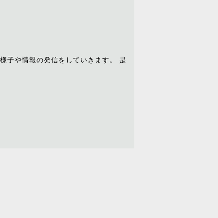
様子や情報の発信をしていきます。 是