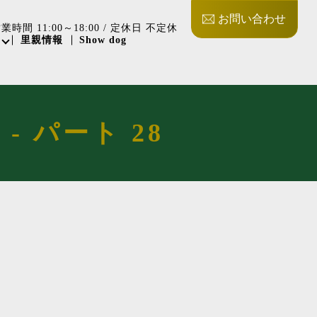
お問い合わせ
業時間 11:00～18:00 / 定休日 不定休
里親情報
Show dog
- パート 28