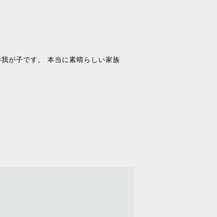
我が子です。 本当に素晴らしい家族