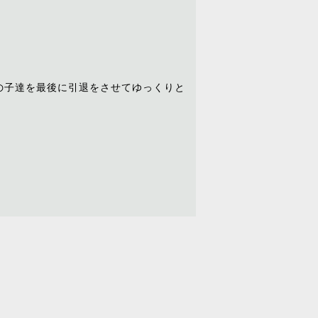
がこの子達を最後に引退をさせてゆっくりと