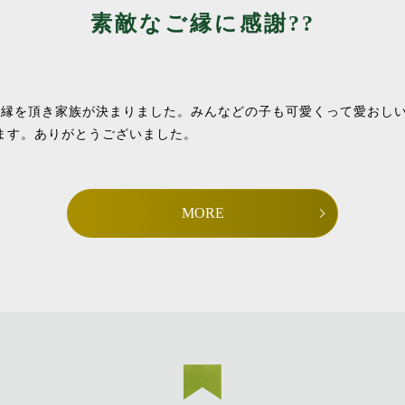
素敵なご縁に感謝??
ご縁を頂き家族が決まりました。みんなどの子も可愛くって愛おしい
ます。ありがとうございました。
MORE