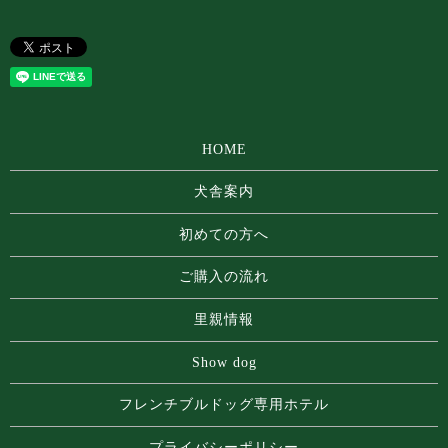
HOME
犬舎案内
初めての方へ
ご購入の流れ
里親情報
Show dog
フレンチブルドッグ専⽤ホテル
プライバシーポリシー