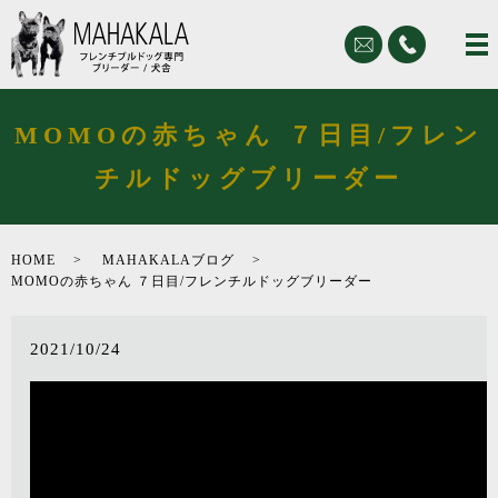
MOMOの赤ちゃん ７日目/フレン
チルドッグブリーダー
HOME
MAHAKALAブログ
MOMOの赤ちゃん ７日目/フレンチルドッグブリーダー
2021/10/24