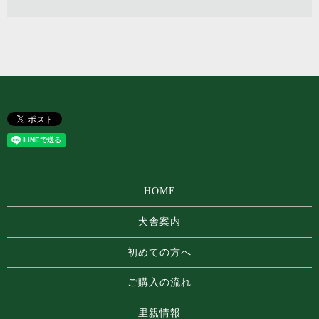
HOME
犬舎案内
初めての方へ
ご購入の流れ
里親情報