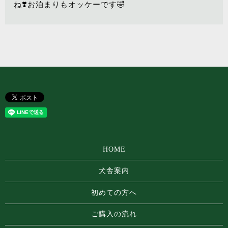
ね❣️お泊まりもオッケーです🤣
HOME
犬舎案内
初めての方へ
ご購入の流れ