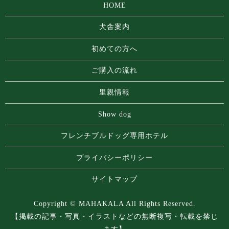
HOME
犬舎案内
初めての方へ
ご購入の流れ
里親情報
Show dog
フレンチブルドッグ専⽤ホテル
プライバシーポリシー
サイトマップ
Copyright © MAHAKALA All Rights Reserved.
【掲載の記事・写真・イラストなどの無断複写・転載を禁じ