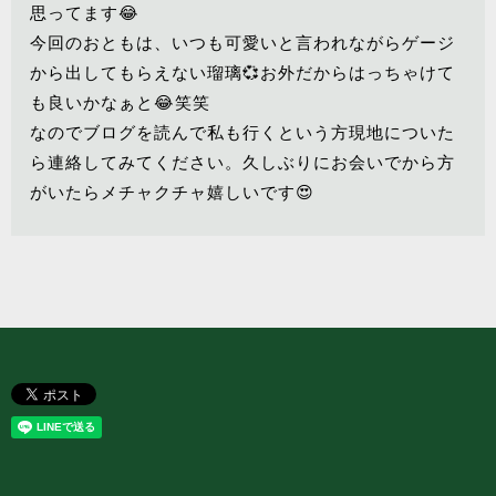
思ってます😂
今回のおともは、いつも可愛いと言われながらゲージ
から出してもらえない瑠璃💞お外だからはっちゃけて
も良いかなぁと😂笑笑
なのでブログを読んで私も行くという方現地についた
ら連絡してみてください。久しぶりにお会いでから方
がいたらメチャクチャ嬉しいです😍