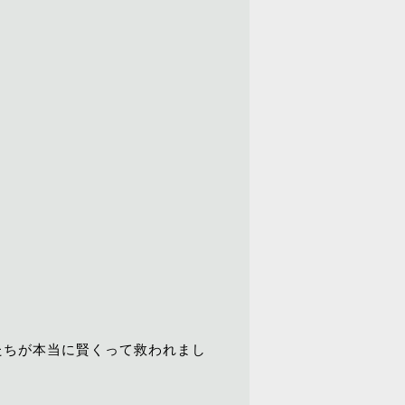
たちが本当に賢くって救われまし