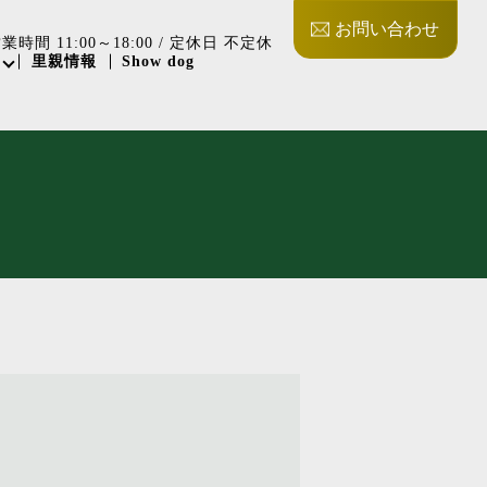
お問い合わせ
業時間 11:00～18:00 / 定休日 不定休
里親情報
Show dog