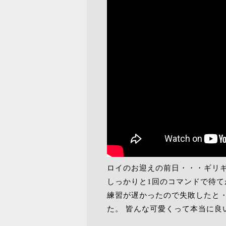
ロイのお迎えの前日・・・ギリギ
しっかりと1回のコマンドで待て
練習が遅かったので失敗したと
た。 皆んな可愛くって本当に良