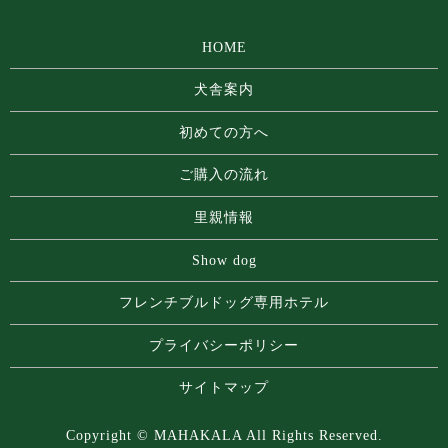
HOME
犬舎案内
初めての方へ
ご購入の流れ
里親情報
Show dog
フレンチブルドッグ専⽤ホテル
プライバシーポリシー
サイトマップ
Copyright © MAHAKALA All Rights Reserved.