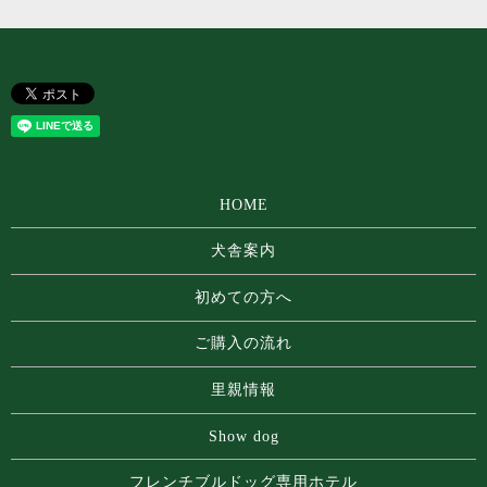
HOME
犬舎案内
初めての方へ
ご購入の流れ
里親情報
Show dog
フレンチブルドッグ専⽤ホテル