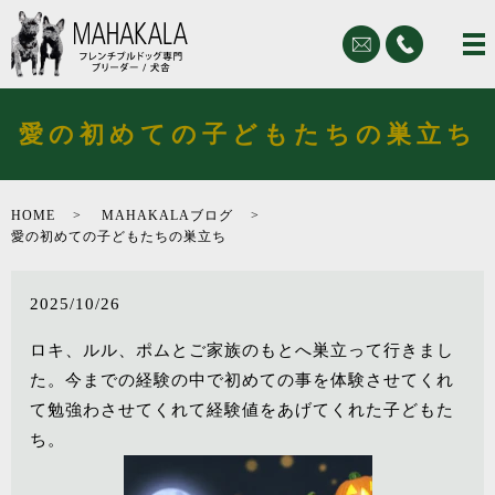
愛の初めての子どもたちの巣立ち
HOME
MAHAKALAブログ
愛の初めての子どもたちの巣立ち
2025/10/26
ロキ、ルル、ポムとご家族のもとへ巣立って行きまし
た。今までの経験の中で初めての事を体験させてくれ
て勉強わさせてくれて経験値をあげてくれた子どもた
ち。