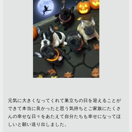
元気に大きくなってくれて巣立ちの日を迎えることが
できて本当に良かったと思う気持ちとご家族にたくさ
んの幸せな日々をあたえて自分たちも幸せになってほ
しいと願い送り出しました。