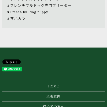
＃フレンチブルドッグ専門ブリーダー
＃French bulldog puppy
＃マハカラ
HOME
犬舎案内
初めての方へ