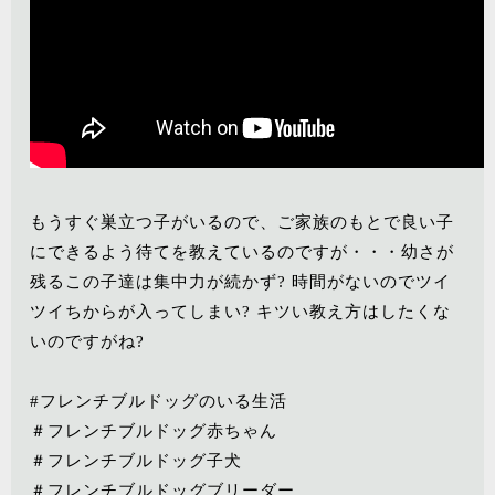
もうすぐ巣立つ子がいるので、ご家族のもとで良い子
にできるよう待てを教えているのですが・・・幼さが
残るこの子達は集中力が続かず? 時間がないのでツイ
ツイちからが入ってしまい? キツい教え方はしたくな
いのですがね?
#フレンチブルドッグのいる生活
＃フレンチブルドッグ赤ちゃん
＃フレンチブルドッグ子犬
＃フレンチブルドッグブリーダー