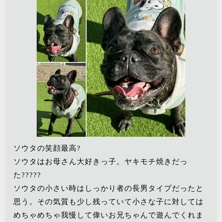
ソウタの笑顔最高?
ソウタはお母さん大好きっ子。ヤキモチ焼きだっ
た?????
ソウタの小さい時はしっかり者の長男タイプだったと
思う。その気質も少し残っていて小さな子に対しては
めちゃめちゃ我慢して偉いお兄ちゃんで遊んでくれま