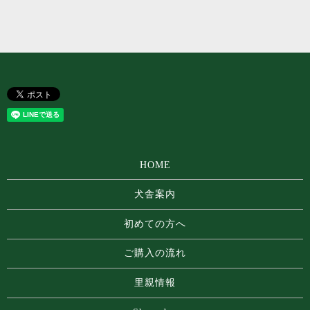
HOME
犬舎案内
初めての方へ
ご購入の流れ
里親情報