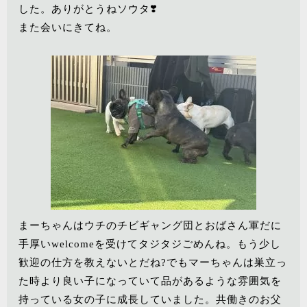
した。ありがとうねソウタ❣️
また会いにきてね。
まーちゃんはウチのチビギャング団とおばさん軍だに
手厚いwelcomeを受けてタジタジごめんね。もう少し
歓迎の仕方を教えないとだね?でもマーちゃんは巣立っ
た時より良い子になっていて品があるような雰囲気を
持っている女の子に成長していました。共働きのお父