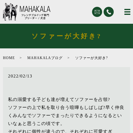
ソファーが大好き?
HOME
MAHAKALAブログ
ソファーが大好き?
2022/02/13
私の溺愛する子ども達が増えてソファーを占領?
ソファーの上で私を取り合う喧嘩もしばしば?早く仲良
くみんなでソファーでまったりできるようになるとい
いなぁと思うこの頃です。
それぞれに個性が違うので、それぞれに可愛すぎ