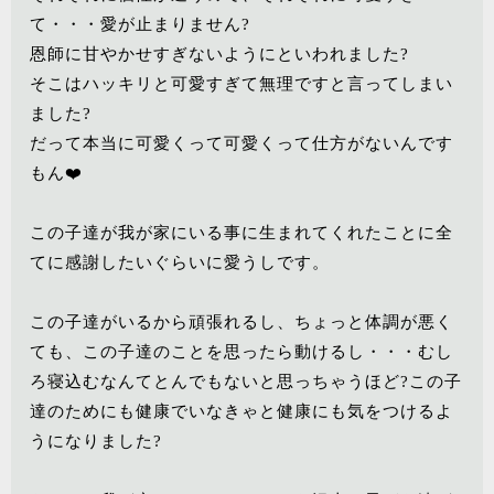
て・・・愛が止まりません?
恩師に甘やかせすぎないようにといわれました?
そこはハッキリと可愛すぎて無理ですと言ってしまい
ました?
だって本当に可愛くって可愛くって仕方がないんです
もん❤️
この子達が我が家にいる事に生まれてくれたことに全
てに感謝したいぐらいに愛うしです。
この子達がいるから頑張れるし、ちょっと体調が悪く
ても、この子達のことを思ったら動けるし・・・むし
ろ寝込むなんてとんでもないと思っちゃうほど?この子
達のためにも健康でいなきゃと健康にも気をつけるよ
うになりました?