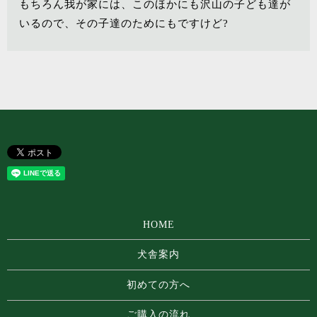
もちろん我が家には、このほかにも沢山の子ども達が
いるので、その子達のためにもですけど?
HOME
犬舎案内
初めての方へ
ご購入の流れ