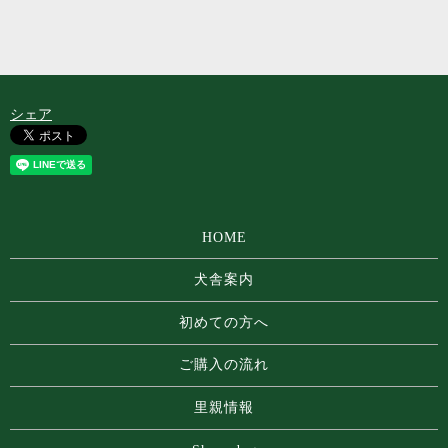
シェア
HOME
犬舎案内
初めての方へ
ご購入の流れ
里親情報